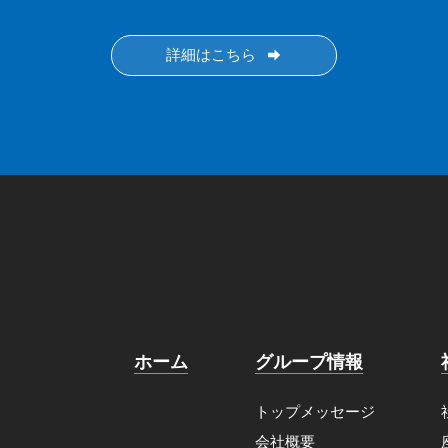
詳細はこちら
ホーム
グループ情報
トップメッセージ
会社概要