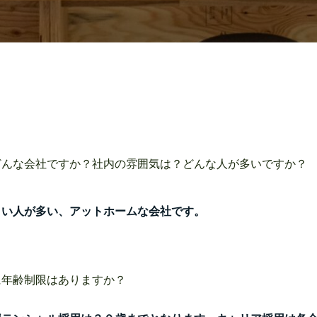
どんな会社ですか？社内の雰囲気は？どんな人が多いですか？
白い人が多い、アットホームな会社です。
に年齢制限はありますか？