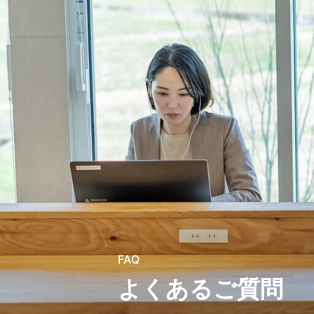
FAQ
よくあるご質問