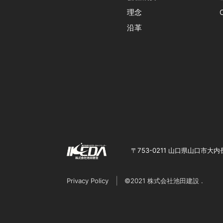
理念
沿革
〒753-0211 山口県山口市大内
Privacy Policy
©2021 株式会社池田建設 .