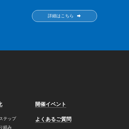
詳細はこちら
化
開催イベント
よくあるご質問
ステップ
り組み