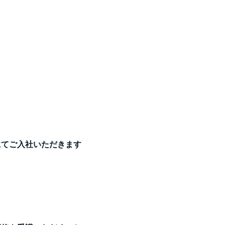
にてご入社いただきます