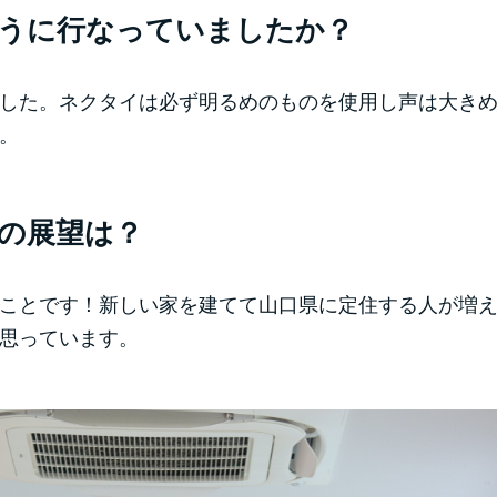
うに行なっていましたか？
した。ネクタイは必ず明るめのものを使用し声は大き
。
の展望は？
ことです！新しい家を建てて山口県に定住する人が増
思っています。