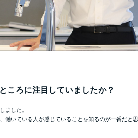
ところに注目していましたか？
しました。
、働いている人が感じていることを知るのが一番だと