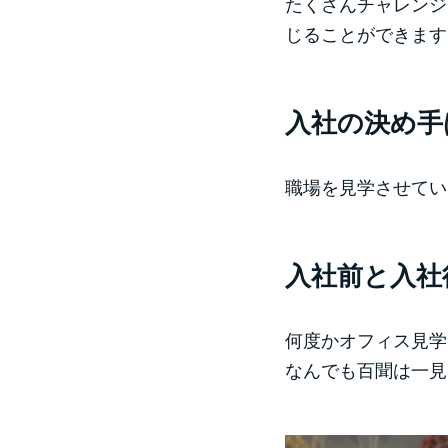
たくさんチャレンジ
じることができます
入社の決め手
職場を見学させてい
入社前と入社
何度かオフィス見学
なんでも百聞は一見