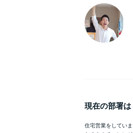
現在の部署は
住宅営業をしていま