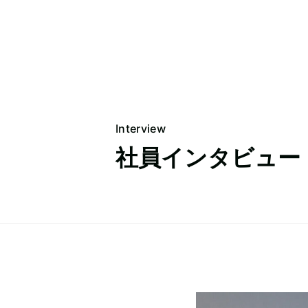
Interview
社員インタビュー