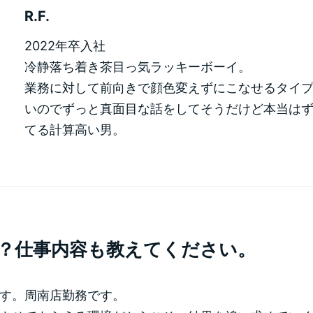
R.F.
2022年卒入社
冷静落ち着き茶目っ気ラッキーボーイ。
業務に対して前向きで顔色変えずにこなせるタイ
いのでずっと真面目な話をしてそうだけど本当は
てる計算高い男。
？仕事内容も教えてください。
す。周南店勤務です。