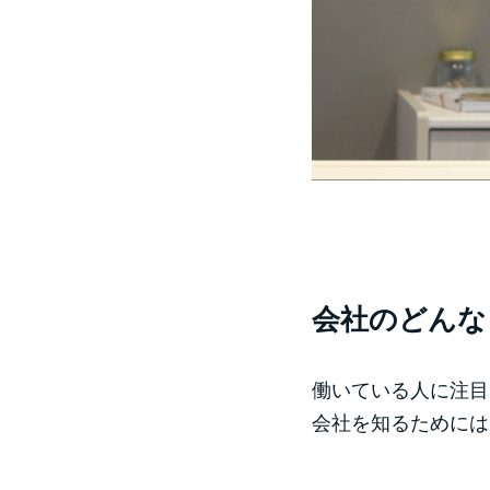
会社のどんな
働いている人に注目
会社を知るためには