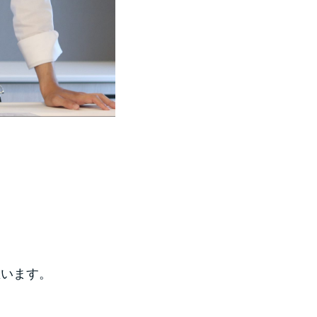
思います。