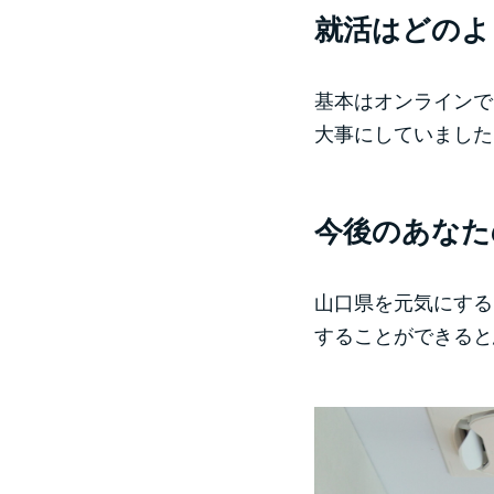
就活はどのよ
基本はオンラインで
大事にしていました
今後のあなた
山口県を元気にする
することができると