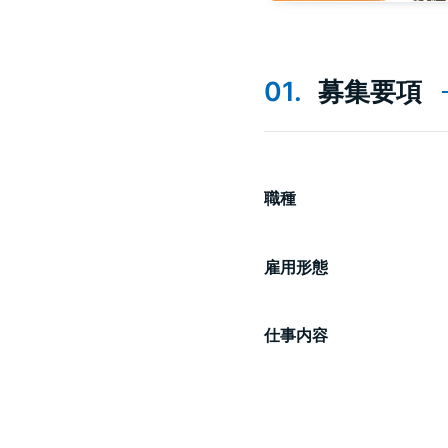
募集要項
職種
雇用形態
仕事内容