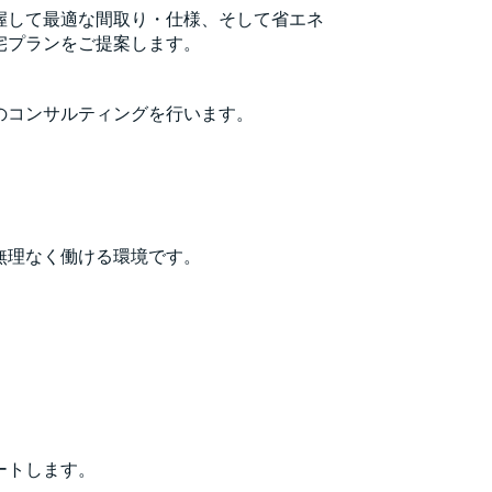
握して最適な間取り・仕様、そして省エネ
宅プランをご提案します。
のコンサルティングを行います。
無理なく働ける環境です。
ートします。