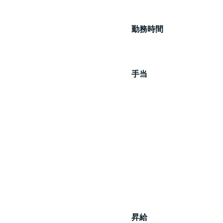
勤務時間
手当
昇給