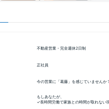
不動産営業・完全週休2日制
正社員
今の営業に「葛藤」を感じていませんか
もしあなたが、
✓長時間労働で家族との時間が取れない